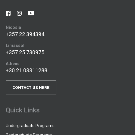
Nicosia
+357 22 394394
Limassol
+357 25 730975
Athens
+30 21 03311288
CONTACT US HERE
Quick Links
Undergraduate Programs