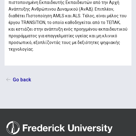
πιστοποιημένη Εκπαιδευτής Εκπαιδευτών από την Αρχή
Ανάπτυξης Ανθρώπινου Δυναμικού (ΑνΑΔ). Επιπλέον,
διαθέτει Πιστοποίηση AMLS και ALS. Τέλος, είναι μέλος του
έργου TRANSiTION, το οποίο καθοδηγείται από το ΤΕΠΑΚ,
και εστιάζει στην ανάπτυξη ενός προηγμένου εκπαιδευτικού
προγράμματος για επαγγελματίες υγείας και μη κλινικό
προσωπικό, εξοπλίζοντάς τους με δεξιότητες ψηφιακής
τεχνολογίας.
Go back