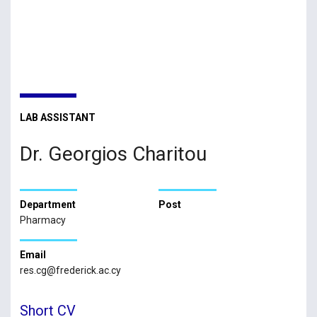
LAB ASSISTANT
Dr. Georgios Charitou
Department
Post
Pharmacy
Email
res.cg@frederick.ac.cy
Short CV