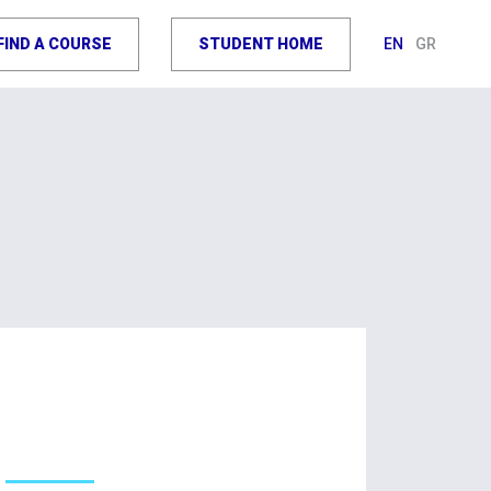
FIND A COURSE
STUDENT HOME
EN
GR