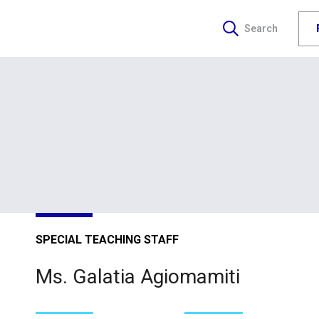
Search
SPECIAL TEACHING STAFF
Ms. Galatia Agiomamiti