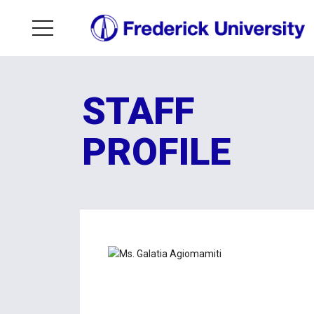
STAFF
PROFILE