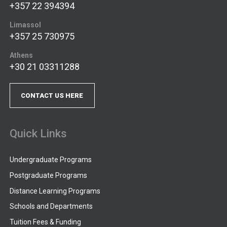
+357 22 394394
Limassol
+357 25 730975
Athens
+30 21 03311288
CONTACT US HERE
Quick Links
Undergraduate Programs
Postgraduate Programs
Distance Learning Programs
Schools and Departments
Tuition Fees & Funding