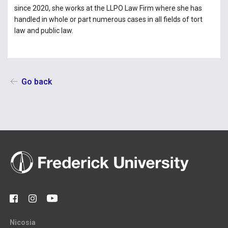
since 2020, she works at the LLPO Law Firm where she has
handled in whole or part numerous cases in all fields of tort
law and public law.
Go back
Nicosia