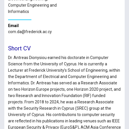
Computer Engineering and
Informatics
Email
com.da@frederick.ac.cy
Short CV
Dr. Antreas Dionysiou earned his doctorate in Computer
Science from the University of Cyprus. He is currently a
Lecturer at Frederick University’s School of Engineering, within
the Department of Electrical and Computer Engineering and
Informatics. Dr. Antreas has served as a Research Associate
on two Horizon Europe projects, one Horizon 2020 project, and
two Research and Innovation Foundation (RIF) funded
projects. From 2018 to 2024, he was a Research Associate
with the Security Research in Cyprus (SREC) group at the
University of Cyprus. His contributions to computer security
are reflected in his publications in leading venues such as IEEE
European Security & Privacy (EuroS&P), ACM Asia Conference