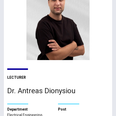
LECTURER
Dr. Antreas Dionysiou
Department
Post
Electrical Engineering,