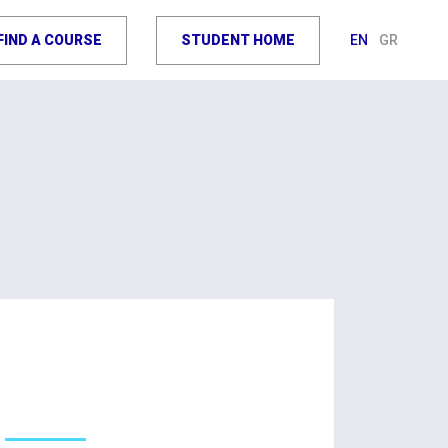
FIND A COURSE
STUDENT HOME
EN
GR