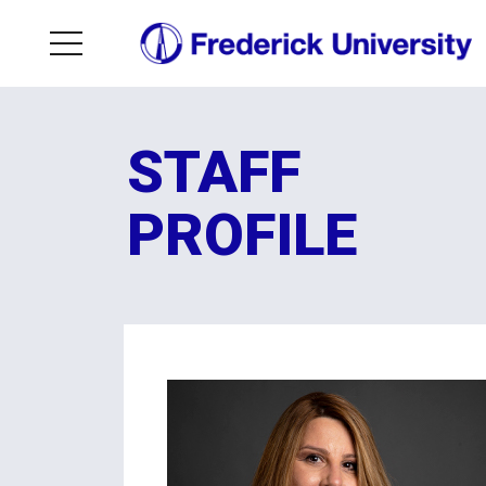
STAFF
PROFILE