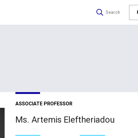
Search
ASSOCIATE PROFESSOR
Ms. Artemis Eleftheriadou