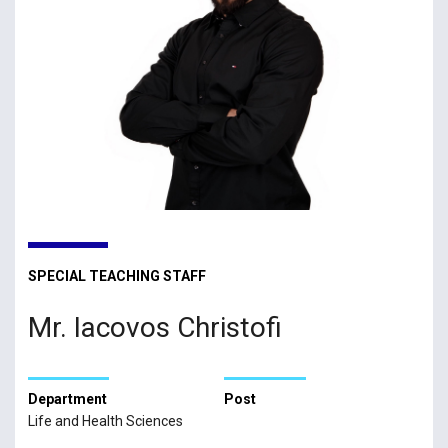
SPECIAL TEACHING STAFF
Mr. Iacovos Christofi
Department
Post
Life and Health Sciences