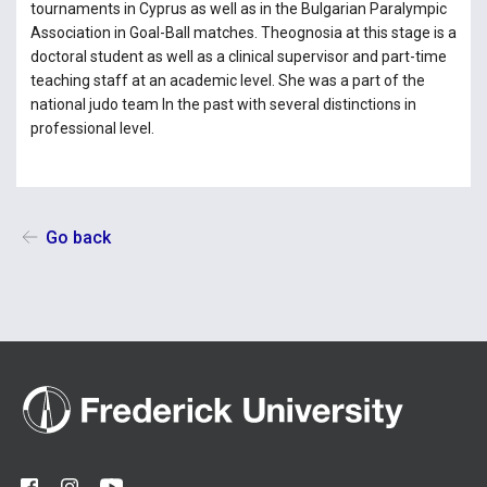
tournaments in Cyprus as well as in the Bulgarian Paralympic
Association in Goal-Ball matches. Theognosia at this stage is a
doctoral student as well as a clinical supervisor and part-time
teaching staff at an academic level. She was a part of the
national judo team In the past with several distinctions in
professional level.
Go back