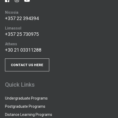
Nicosia
+357 22 394394
Limassol
+357 25 730975
Athens
+30 21 03311288
CONTACT US HERE
Quick Links
Undergraduate Programs
Postgraduate Programs
Distance Learning Programs