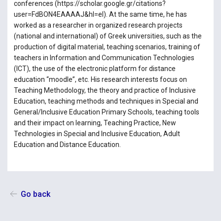
conferences (https://scholar.google.gr/citations?
user=FdBON4EAAAAJ&hl=el). At the same time, he has
worked as a researcher in organized research projects
(national and international) of Greek universities, such as the
production of digital material, teaching scenarios, training of
teachers in Information and Communication Technologies
(ICT), the use of the electronic platform for distance
education “moodle”, etc. His research interests focus on
Teaching Methodology, the theory and practice of Ιnclusive
Education, teaching methods and techniques in Special and
General/Inclusive Education Primary Schools, teaching tools
and their impact on learning, Teaching Practice, New
Technologies in Special and Ιnclusive Education, Adult
Education and Distance Education.
Go back