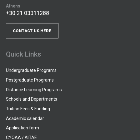
Athens
+30 21 03311288
CONTACT US HERE
Quick Links
Undergraduate Programs
Postgraduate Programs
Distance Learning Programs
Schools and Departments
Tuition Fees & Funding
Academic calendar
Application form
CYQAA / ΔΙΠΑΕ