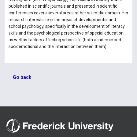
published in scientific journals and presented in scientific
conferences covers several areas of her scientific domain. Her
research interests lie in the areas of developmental and
school psychology, specifically in the development of literacy
skills and the psychological perspective of special education,
as well as factors affecting school life (both academic and
socioemotional and the interaction between them).
Go back