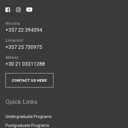
Nicosia
+357 22 394394
Limassol
+357 25 730975
Athens
+30 21 03311288
CONTACT US HERE
Quick Links
Undergraduate Programs
Postgraduate Programs