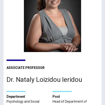
ASSOCIATE PROFESSOR
Dr. Nataly Loizidou Ieridou
Department
Post
Psychology and Social
Head of Department of