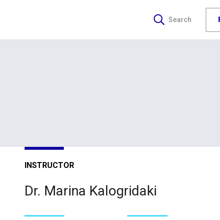
Search
INSTRUCTOR
Dr. Marina Kalogridaki