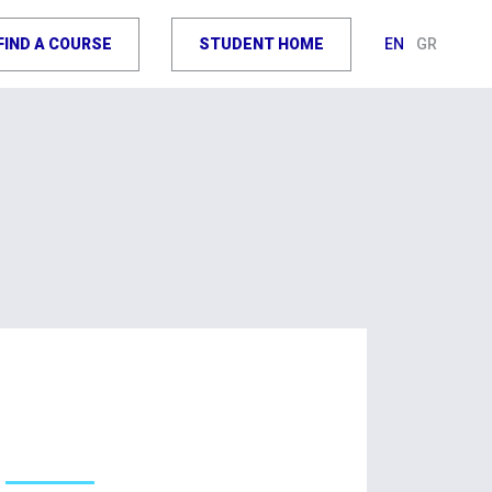
FIND A COURSE
STUDENT HOME
EN
GR