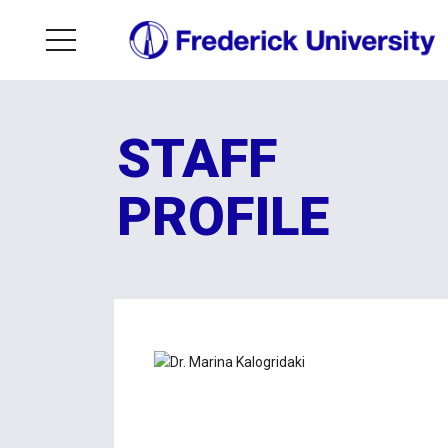
STAFF
PROFILE