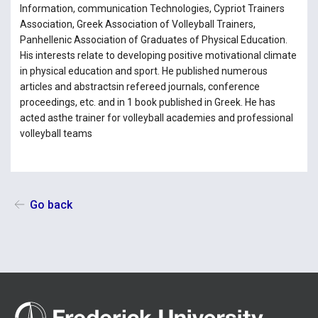
Information, communication Technologies, Cypriot Trainers
Association, Greek Association of Volleyball Trainers,
Panhellenic Association of Graduates of Physical Education.
His interests relate to developing positive motivational climate
in physical education and sport. He published numerous
articles and abstractsin refereed journals, conference
proceedings, etc. and in 1 book published in Greek. He has
acted asthe trainer for volleyball academies and professional
volleyball teams
Go back