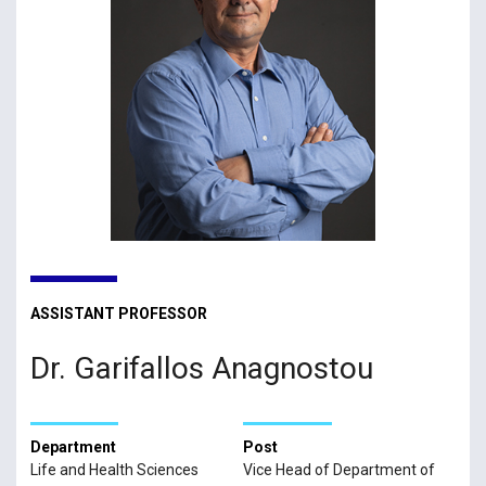
ASSISTANT PROFESSOR
Dr. Garifallos Anagnostou
Department
Post
Life and Health Sciences
Vice Head of Department of