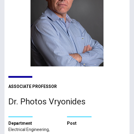
ASSOCIATE PROFESSOR
Dr. Photos Vryonides
Department
Post
Electrical Engineering,