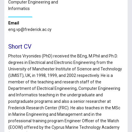
Computer Engineering and
Informatics
Email
eng.vp@frederick.ac.cy
Short CV
Photos Vryonides (PhD) received the BEng, M.Phil and Ph.D.
degrees in Electrical and Electronic Engineering from the
University of Manchester Institute of Science and Technology
(UMIST), UK, in 1998, 1999, and 2002 respectively. He is a
member of the teaching and research staff of the
Department of Electrical Engineering, Computer Engineering
and Informatics teaching in the undergraduate and
postgraduate programs and also a senior researcher at
Frederick Research Center (FRC). He also teaches in the MSc
in Marine Engineering and Management and in the
professional training program Engineer Officer of the Watch
(EOOW) offered by the Cyprus Marine Technology Academy