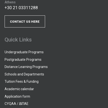
Athens
+30 21 03311288
CONTACT US HERE
Quick Links
Undergraduate Programs
Postgraduate Programs
Distance Learning Programs
Schools and Departments
Tuition Fees & Funding
Academic calendar
Application form
CYQAA / ΔΙΠΑΕ