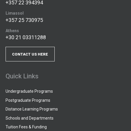
+357 22 394394
Limassol
+357 25 730975
Athens
+30 21 03311288
CONTACT US HERE
Quick Links
Undergraduate Programs
Postgraduate Programs
Distance Learning Programs
Schools and Departments
Tuition Fees & Funding