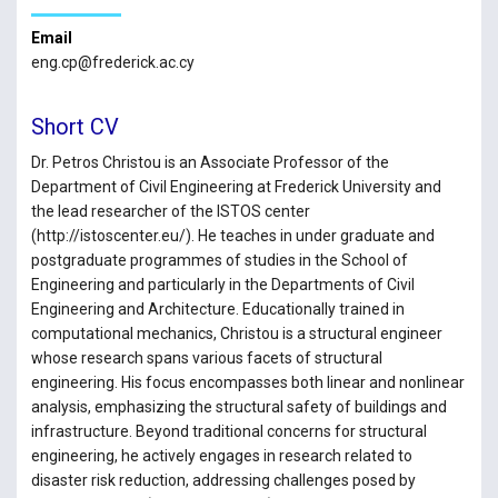
Email
eng.cp@frederick.ac.cy
Short CV
Dr. Petros Christou is an Associate Professor of the
Department of Civil Engineering at Frederick University and
the lead researcher of the ISTOS center
(http://istoscenter.eu/). He teaches in under graduate and
postgraduate programmes of studies in the School of
Engineering and particularly in the Departments of Civil
Engineering and Architecture. Educationally trained in
computational mechanics, Christou is a structural engineer
whose research spans various facets of structural
engineering. His focus encompasses both linear and nonlinear
analysis, emphasizing the structural safety of buildings and
infrastructure. Beyond traditional concerns for structural
engineering, he actively engages in research related to
disaster risk reduction, addressing challenges posed by