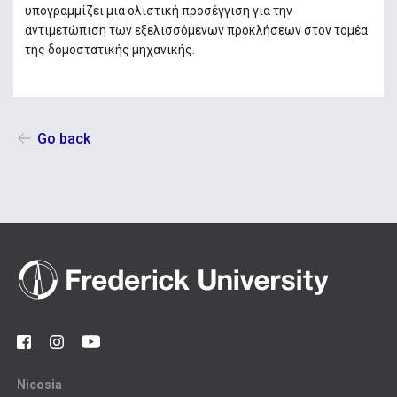
υπογραμμίζει μια ολιστική προσέγγιση για την
αντιμετώπιση των εξελισσόμενων προκλήσεων στον τομέα
της δομοστατικής μηχανικής.
Go back
Nicosia