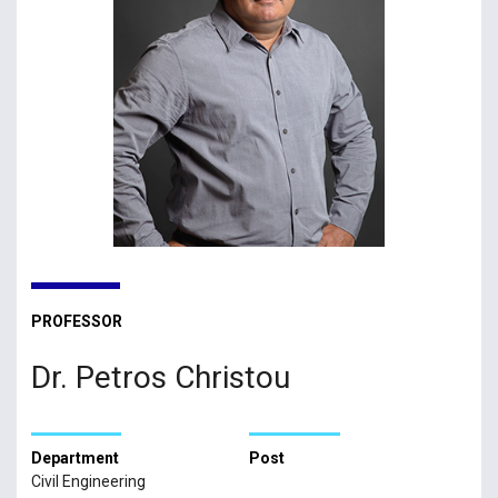
PROFESSOR
Dr. Petros Christou
Department
Post
Civil Engineering