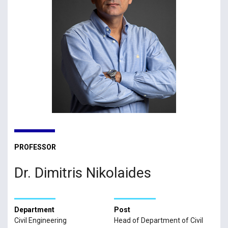
PROFESSOR
Dr. Dimitris Nikolaides
Department
Post
Civil Engineering
Head of Department of Civil