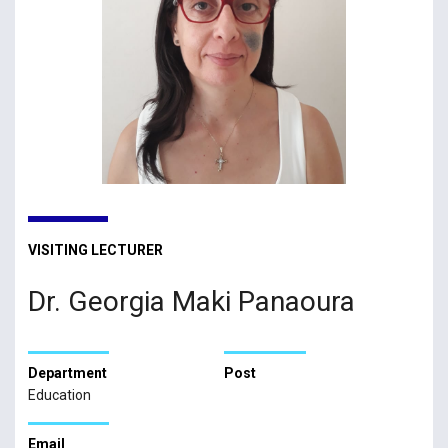
VISITING LECTURER
Dr. Georgia Maki Panaoura
Department
Post
Education
Email