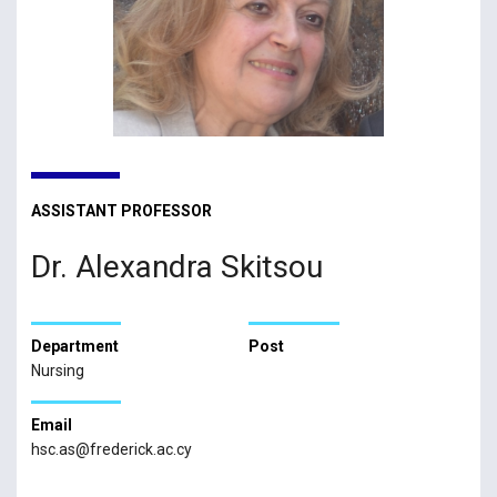
ASSISTANT PROFESSOR
Dr. Alexandra Skitsou
Department
Post
Nursing
Email
hsc.as@frederick.ac.cy