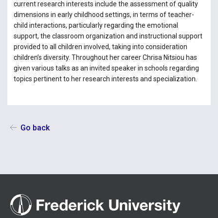
current research interests include the assessment of quality
dimensions in early childhood settings, in terms of teacher-
child interactions, particularly regarding the emotional
support, the classroom organization and instructional support
provided to all children involved, taking into consideration
children’s diversity. Throughout her career Chrisa Nitsiou has
given various talks as an invited speaker in schools regarding
topics pertinent to her research interests and specialization.
Go back