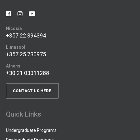
Nicosia
+357 22 394394
Limassol
+357 25 730975
Athens
+30 21 03311288
CONTACT US HERE
Quick Links
Undergraduate Programs