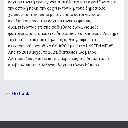
αρχιτεκτονική φωτογραφία με θέματα που σχετίζονται με
την αστική πόλη, την αρχιτεκτονική, τους δημόσιους
χώρους και τον τρόπο με τον οποίο αυτοί γίνονται
αντιληπτοί μέσω του αρχιτεκτονικού φακού,
συμμετέχοντας επίσης σε διεθνής διαγωνισμούς
φωτογραφίας με αρκετές διακρίσεις και επαίνους. Διατηρεί
την δική του μόνιμη στήλη ως αρθρογράφος στο
ηλεκτρονικό περιοδικό CY-ARCH με τίτλο UNSEEN VIEWS.
Από το 2018 μέχρι το 2024, διατέλεσε ως μέλος,
Αντιπρόεδρος και Γενικός Γραμματέας του διοικητικού
συμβουλίου του Συλλόγου Αρχιτεκτόνων Κύπρου.
Go back