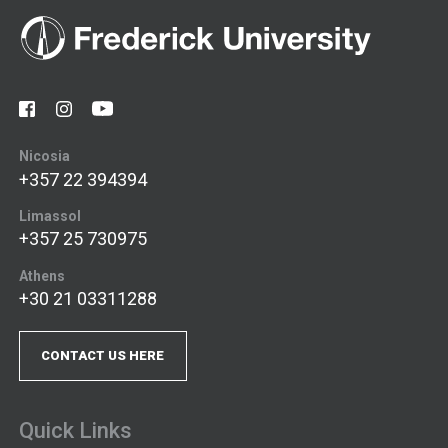
Nicosia
+357 22 394394
Limassol
+357 25 730975
Athens
+30 21 03311288
CONTACT US HERE
Quick Links