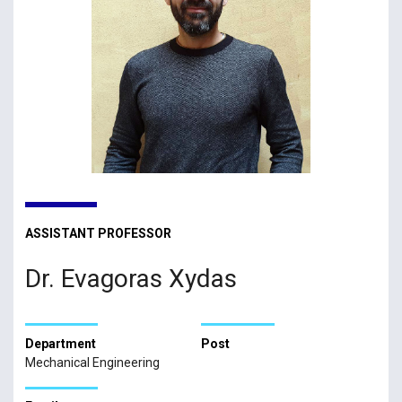
ASSISTANT PROFESSOR
Dr. Evagoras Xydas
Department
Post
Mechanical Engineering