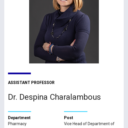
ASSISTANT PROFESSOR
Dr. Despina Charalambous
Department
Post
Pharmacy
Vice Head of Department of