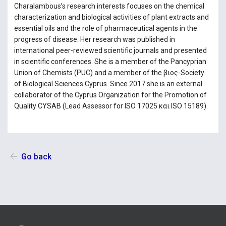
Charalambous’s research interests focuses on the chemical
characterization and biological activities of plant extracts and
essential oils and the role of pharmaceutical agents in the
progress of disease. Her research was published in
international peer-reviewed scientific journals and presented
in scientific conferences. She is a member of the Pancyprian
Union of Chemists (PUC) and a member of the βιος-Society
of Biological Sciences Cyprus. Since 2017 she is an external
collaborator of the Cyprus Organization for the Promotion of
Quality CYSAB (Lead Assessor for ISO 17025 και ISO 15189).
Go back