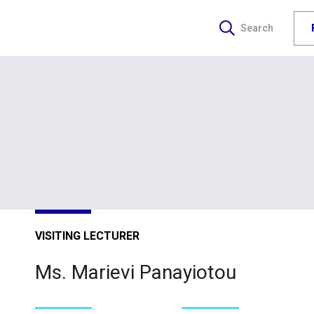
Search
VISITING LECTURER
Ms. Marievi Panayiotou