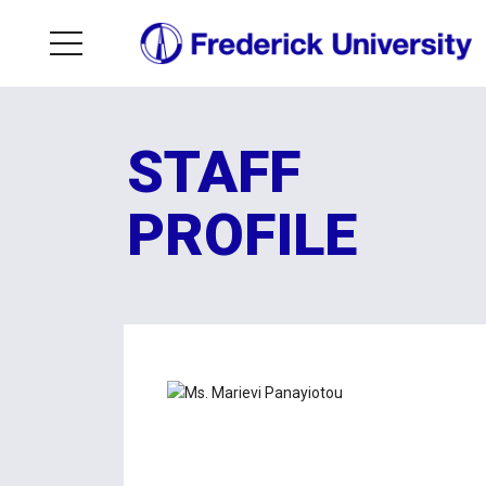
STAFF
PROFILE