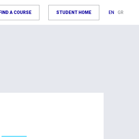
FIND A COURSE
STUDENT HOME
EN
GR