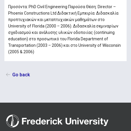
Προσόντα: PhD Civil Engineering Παρούσα Θέση: Director –
Phoenix Constructions Ltd Διδακτική Εμπειρία: Διδασκαλία
προπτυχιακών και μεταπτυχιακών μαθημάτων στο
University of Florida (2000 – 2006). Διδασκαλία σεμιναρίων
σχεδιασμού και ανάλυσης υλικών οδοποιίας (continuing
education) στο προσωπικό του Florida Department of
Transportation (2003 – 2006) και στο University of Wisconsin
(2005 & 2006)
Go back