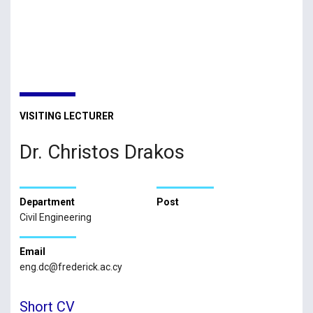
VISITING LECTURER
Dr. Christos Drakos
Department
Post
Civil Engineering
Email
eng.dc@frederick.ac.cy
Short CV