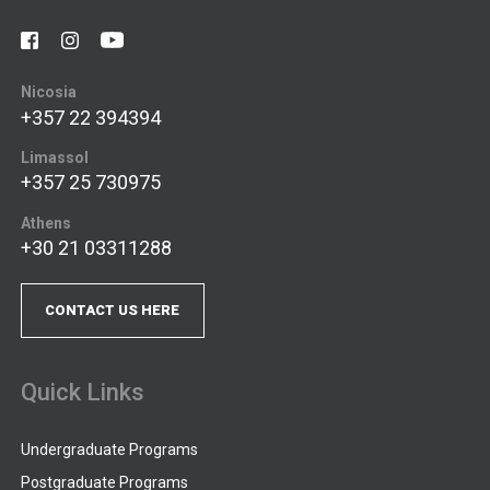
Nicosia
+357 22 394394
Limassol
+357 25 730975
Athens
+30 21 03311288
CONTACT US HERE
Quick Links
Undergraduate Programs
Postgraduate Programs