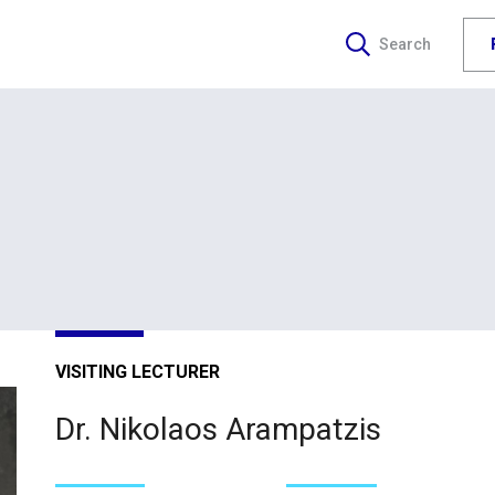
Search
VISITING LECTURER
Dr. Nikolaos Arampatzis