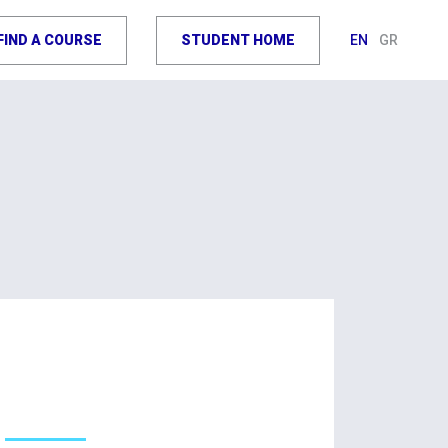
FIND A COURSE
STUDENT HOME
EN
GR