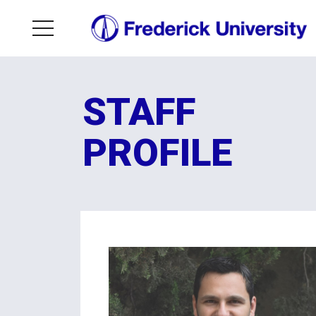
STAFF
PROFILE