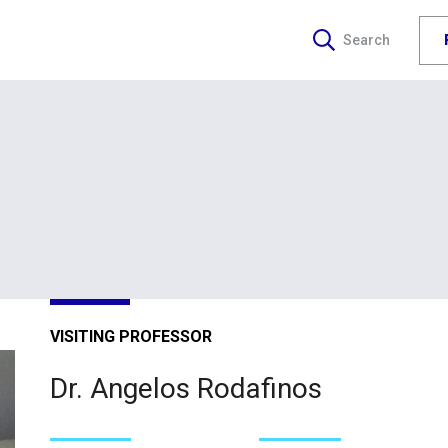
Search
VISITING PROFESSOR
Dr. Angelos Rodafinos