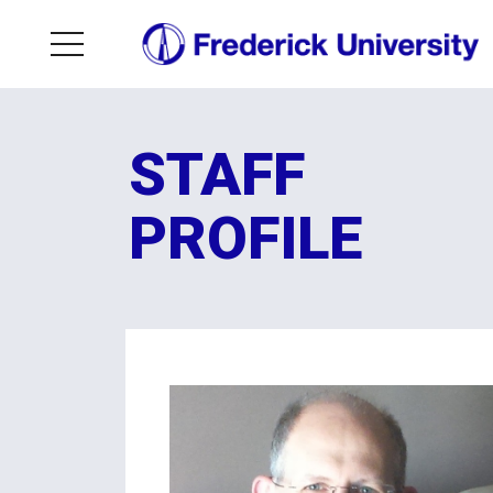
STAFF
PROFILE