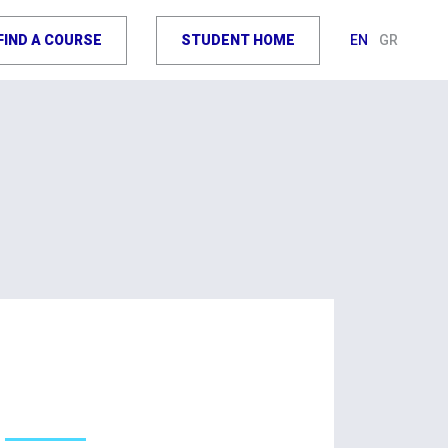
FIND A COURSE
STUDENT HOME
EN
GR