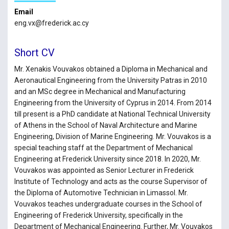
Email
eng.vx@frederick.ac.cy
Short CV
Mr. Xenakis Vouvakos obtained a Diploma in Mechanical and
Aeronautical Engineering from the University Patras in 2010
and an MSc degree in Mechanical and Manufacturing
Engineering from the University of Cyprus in 2014. From 2014
till present is a PhD candidate at National Technical University
of Athens in the School of Naval Architecture and Marine
Engineering, Division of Marine Engineering. Mr. Vouvakos is a
special teaching staff at the Department of Mechanical
Engineering at Frederick University since 2018. In 2020, Mr.
Vouvakos was appointed as Senior Lecturer in Frederick
Institute of Technology and acts as the course Supervisor of
the Diploma of Automotive Technician in Limassol. Mr.
Vouvakos teaches undergraduate courses in the School of
Engineering of Frederick University, specifically in the
Department of Mechanical Engineering. Further, Mr. Vouvakos