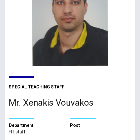
SPECIAL TEACHING STAFF
Mr. Xenakis Vouvakos
Department
Post
FIT staff