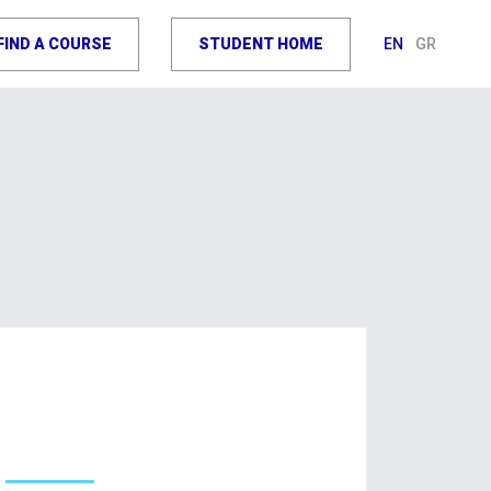
FIND A COURSE
STUDENT HOME
EN
GR