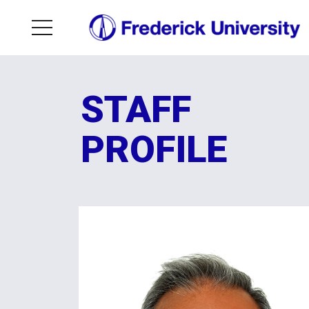
STAFF
PROFILE