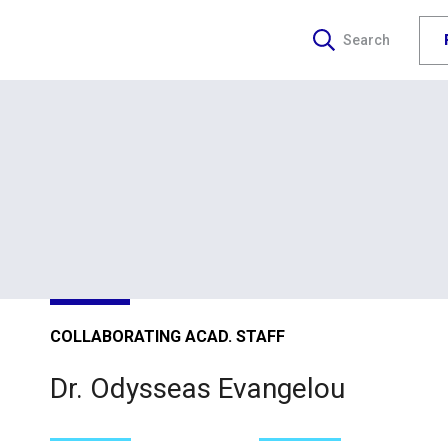
Search
COLLABORATING ACAD. STAFF
Dr. Odysseas Evangelou