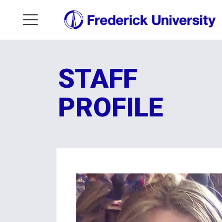
STAFF
PROFILE