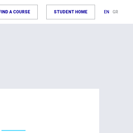
FIND A COURSE
STUDENT HOME
EN
GR