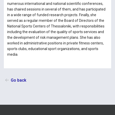
numerous international and national scientific conferences,
has chaired sessions in several of them, and has participated
in a wide range of funded research projects. Finally, she
served as a regular member of the Board of Directors of the
National Sports Centers of Thessaloniki, with responsibilities
including the evaluation of the quality of sports services and
the development of risk management plans. She has also
worked in administrative positions in private fitness centers,
sports clubs, educational sport organizations, and sports
media.
Go back