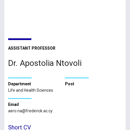
ASSISTANT PROFESSOR
Dr. Apostolia Ntovoli
Department
Post
Life and Health Sciences
Email
aero.na@frederick.ac.cy
Short CV