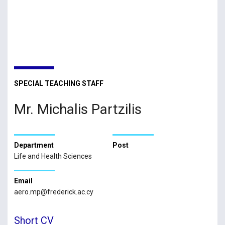
SPECIAL TEACHING STAFF
Mr. Michalis Partzilis
Department
Post
Life and Health Sciences
Email
aero.mp@frederick.ac.cy
Short CV