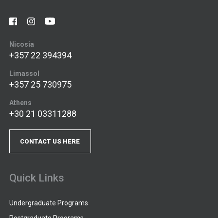
Nicosia
+357 22 394394
Limassol
+357 25 730975
Athens
+30 21 03311288
CONTACT US HERE
Quick Links
Undergraduate Programs