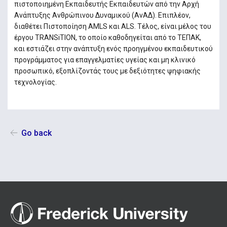
πιστοποιημένη Εκπαιδευτής Εκπαιδευτών από την Αρχή
Ανάπτυξης Ανθρώπινου Δυναμικού (ΑνΑΔ). Επιπλέον,
διαθέτει Πιστοποίηση AMLS και ALS. Τέλος, είναι μέλος του
έργου TRANSiTION, το οποίο καθοδηγείται από το ΤΕΠΑΚ,
και εστιάζει στην ανάπτυξη ενός προηγμένου εκπαιδευτικού
προγράμματος για επαγγελματίες υγείας και μη κλινικό
προσωπικό, εξοπλίζοντάς τους με δεξιότητες ψηφιακής
τεχνολογίας.
Go back