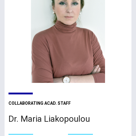
COLLABORATING ACAD. STAFF
Dr. Maria Liakopoulou