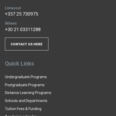
Limassol
+357 25 730975
Athens
+30 21 03311288
CONTACT US HERE
Quick Links
Undergraduate Programs
Postgraduate Programs
Distance Learning Programs
Schools and Departments
Tuition Fees & Funding