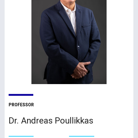
PROFESSOR
Dr. Andreas Poullikkas