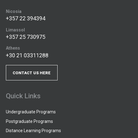
Nicosia
+357 22 394394
Limassol
+357 25 730975
Athens
+30 21 03311288
CONTACT US HERE
Quick Links
Undergraduate Programs
Postgraduate Programs
Distance Learning Programs