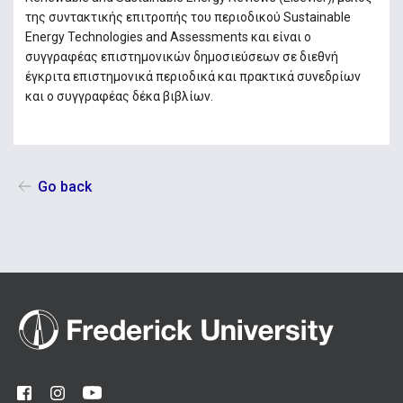
της συντακτικής επιτροπής του περιοδικού Sustainable
Energy Technologies and Assessments και είναι ο
συγγραφέας επιστημονικών δημοσιεύσεων σε διεθνή
έγκριτα επιστημονικά περιοδικά και πρακτικά συνεδρίων
και ο συγγραφέας δέκα βιβλίων.
Go back