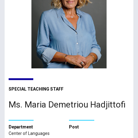
SPECIAL TEACHING STAFF
Ms. Maria Demetriou Hadjittofi
Department
Post
Center of Languages