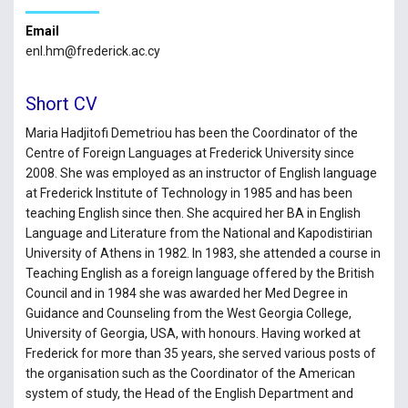
Email
enl.hm@frederick.ac.cy
Short CV
Maria Hadjitofi Demetriou has been the Coordinator of the
Centre of Foreign Languages at Frederick University since
2008. She was employed as an instructor of English language
at Frederick Institute of Technology in 1985 and has been
teaching English since then. She acquired her BA in English
Language and Literature from the National and Kapodistirian
University of Athens in 1982. In 1983, she attended a course in
Teaching English as a foreign language offered by the British
Council and in 1984 she was awarded her Med Degree in
Guidance and Counseling from the West Georgia College,
University of Georgia, USA, with honours. Having worked at
Frederick for more than 35 years, she served various posts of
the organisation such as the Coordinator of the American
system of study, the Head of the English Department and