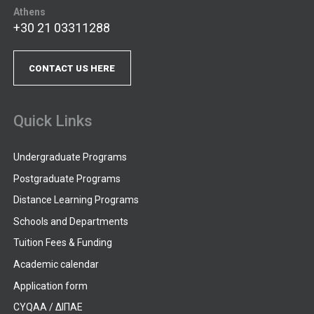
Athens
+30 21 03311288
CONTACT US HERE
Quick Links
Undergraduate Programs
Postgraduate Programs
Distance Learning Programs
Schools and Departments
Tuition Fees & Funding
Academic calendar
Application form
CYQAA / ΔΙΠΑΕ