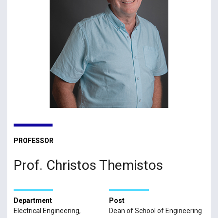
PROFESSOR
Prof. Christos Themistos
Department
Post
Electrical Engineering,
Dean of School of Engineering