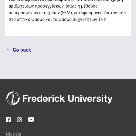
αριθμητικών προσεγγίσεων, όπως η μέθοδος
πεπερασμένων στοιχείων (FEM), για εφαρμογές Φωτονικής
στο οπτικό φάσμα και το φάσμα συχνοτήτων THz.
Go back
Nicosia