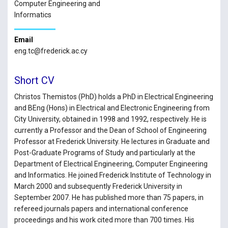
Computer Engineering and
Informatics
Email
eng.tc@frederick.ac.cy
Short CV
Christos Themistos (PhD) holds a PhD in Electrical Engineering
and BEng (Hons) in Electrical and Electronic Engineering from
City University, obtained in 1998 and 1992, respectively. He is
currently a Professor and the Dean of School of Engineering
Professor at Frederick University. He lectures in Graduate and
Post-Graduate Programs of Study and particularly at the
Department of Electrical Engineering, Computer Engineering
and Informatics. He joined Frederick Institute of Technology in
March 2000 and subsequently Frederick University in
September 2007. He has published more than 75 papers, in
refereed journals papers and international conference
proceedings and his work cited more than 700 times. His