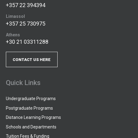
+357 22 394394
Limassol
+357 25 730975
Athens
+30 21 03311288
CONTACT US HERE
Quick Links
Undergraduate Programs
Postgraduate Programs
Distance Learning Programs
Schools and Departments
Tuition Fees & Funding