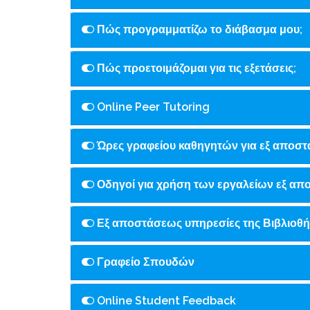
Πώς προγραμματίζω το διάβασμα μου;
Πώς προετοιμάζομαι για τις εξετάσεις;
Online Peer Tutoring
Ώρες γραφείου καθηγητών για εξ αποστ
Οδηγοί για χρήση των εργαλείων εξ α
Εξ αποστάσεως υπηρεσίες της Βιβλιοθ
Γραφείο Σπουδών
Online Student Feedback