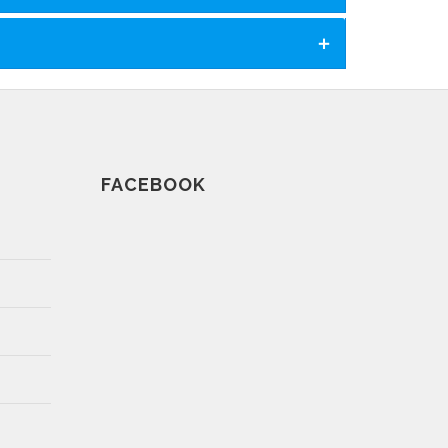
FACEBOOK