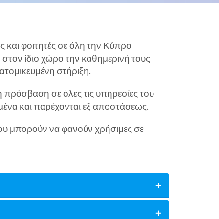
ς και φοιτητές σε όλη την Κύπρο
στον ίδιο χώρο την καθημερινή τους
ατομικευμένη στήριξη.
η πρόσβαση σε όλες τις υπηρεσίες του
μένα και παρέχονται εξ αποστάσεως.
που μπορούν να φανούν χρήσιμες σε