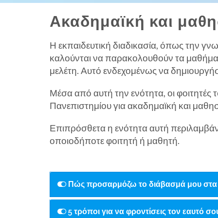
Ακαδημαϊκή και μαθη
Η εκπαιδευτική διαδικασία, όπως την γνω
καλούνται να παρακολουθούν τα μαθήματ
μελέτη. Αυτό ενδεχομένως να δημιουργήσ
Μέσα από αυτή την ενότητα, οι φοιτητές
Πανεπιστημίου για ακαδημαϊκή και μαθησ
Επιπρόσθετα η ενότητα αυτή περιλαμβάνε
οποιοδήποτε φοιτητή ή μαθητή.
Πώς προσαρμόζω το διάβασμά μου στα 
5 τρόποι για να φροντίσεις τον εαυτό σ