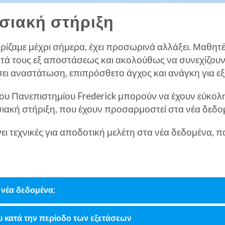
σιακή στήριξη
ρίζαμε μέχρι σήμερα, έχει προσωρινά αλλάξει. Μαθητέ
ά τους εξ αποστάσεως και ακολούθως να συνεχίζουν 
ει αναστάτωση, επιπρόσθετο άγχος και ανάγκη για εξ
 του Πανεπιστημίου Frederick μπορούν να έχουν εύκολ
ιακή στήριξη, που έχουν προσαρμοστεί στα νέα δεδο
ι τεχνικές για αποδοτική μελέτη στα νέα δεδομένα, 
νέα δεδομένα;
ου κατά την περίοδο των εξετάσεων