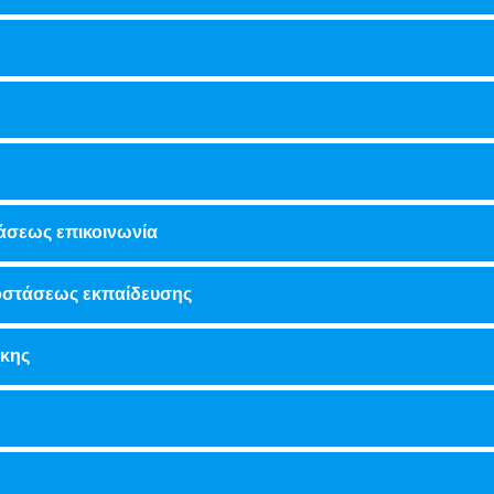
άσεως επικοινωνία
ποστάσεως εκπαίδευσης
ήκης