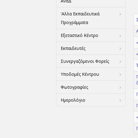
ΑναΔ
'Αλλα Εκπαιδευτικά
Προγράμματα
Εξεταστικό Κέντρο
Εκπαιδευτές
Συνεργαζόμενοι Φορείς
Υποδομές Κέντρου
Φωτογραφίες
Ημερολόγιο