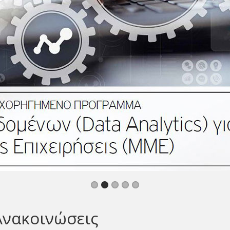
Ανακοινώσεις