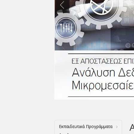
Εκπαιδευτικά Προγράμματα