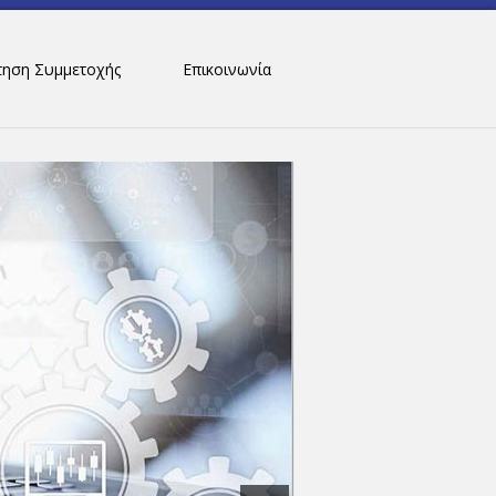
τηση Συμμετοχής
Επικοινωνία