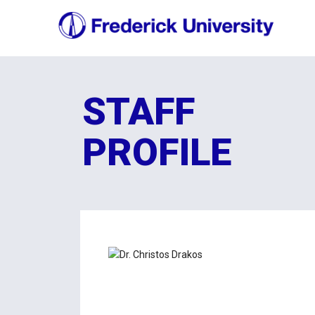
STAFF
PROFILE