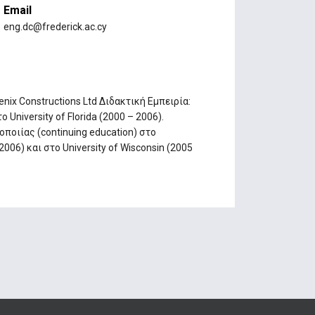
Email
eng.dc@frederick.ac.cy
enix Constructions Ltd Διδακτική Εμπειρία:
iversity of Florida (2000 – 2006).
οιίας (continuing education) στο
006) και στο University of Wisconsin (2005