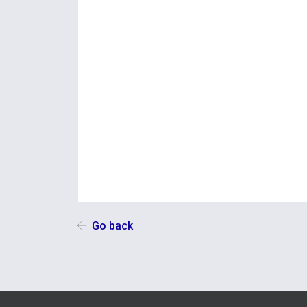
Go back