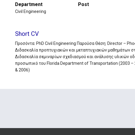
Department
Post
Civil Engineering
Short CV
Προσόντα: PhD Civil Engineering Παρούσα Θέση: Director – Pho
Διδασκαλία προπτυχιακών και μεταπτυχιακών μαθημάτων στο Un
Διδασκαλία σεμιναρίων σχεδιασμού και ανάλυσης υλικών οδοπ
προσωπικό του Florida Department of Transportation (2003 – 2
& 2006)