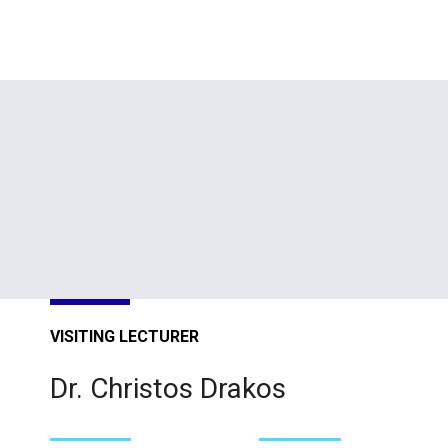
VISITING LECTURER
Dr. Christos Drakos