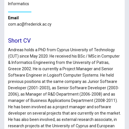
Informatics
Email
com.ac@frederick.ac.cy
Short CV
Andreas holds a PhD from Cyprus University of Technology
(CUT) since May 2020. He received his BSc / MSc in Computer
& Informatics Engineering from the University of Patras,
Greece 2002. He is currently a Project Manager and Senior
Software Engineer in Logisoft Computer Systems. He held
previous positions at the same company as Junior Software
Developer (2001-2003), as Senior Software Developer (2003-
2006), as Manager of R&D Department (2006-2008) and as
manager of Business Applications Department (2008-2011).
He has been involved as a project manager and software
developer on several projects that are currently on the market.
He has also been involved, as external research associate, in
research projects at the University of Cyprus and European