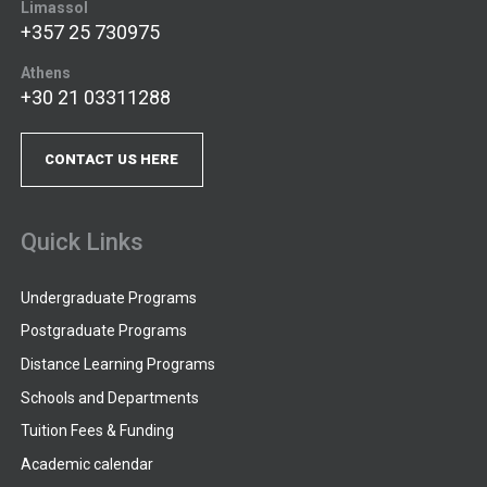
Limassol
+357 25 730975
Athens
+30 21 03311288
CONTACT US HERE
Quick Links
Undergraduate Programs
Postgraduate Programs
Distance Learning Programs
Schools and Departments
Tuition Fees & Funding
Academic calendar