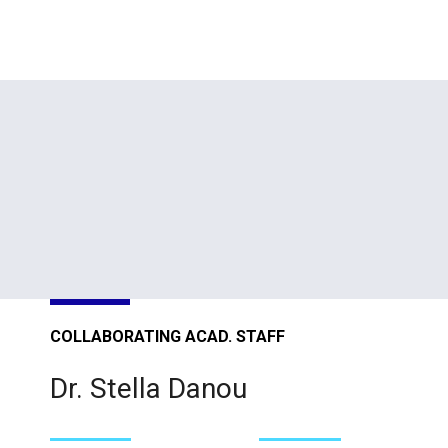
COLLABORATING ACAD. STAFF
Dr. Stella Danou