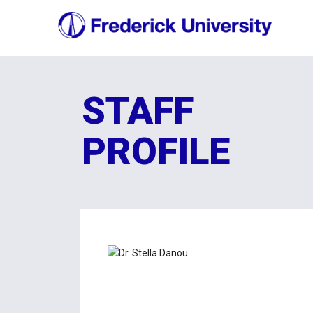
STAFF
PROFILE