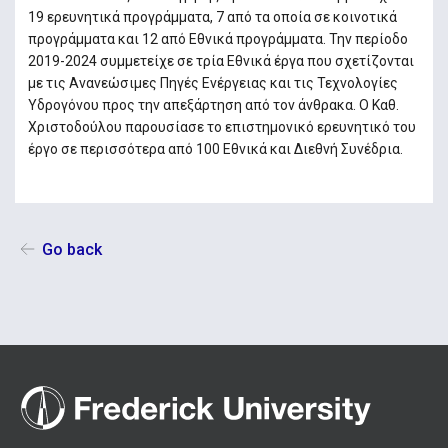
19 ερευνητικά προγράμματα, 7 από τα οποία σε κοινοτικά
προγράμματα και 12 από Εθνικά προγράμματα. Την περίοδο
2019-2024 συμμετείχε σε τρία Εθνικά έργα που σχετίζονται
με τις Ανανεώσιμες Πηγές Ενέργειας και τις Τεχνολογίες
Υδρογόνου προς την απεξάρτηση από τον άνθρακα. Ο Καθ.
Χριστοδούλου παρουσίασε το επιστημονικό ερευνητικό του
έργο σε περισσότερα από 100 Εθνικά και Διεθνή Συνέδρια.
Go back