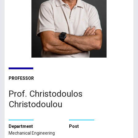
PROFESSOR
Prof. Christodoulos
Christodoulou
Department
Post
Mechanical Engineering