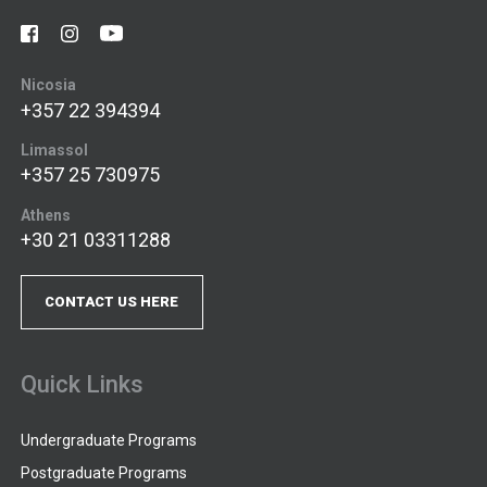
Nicosia
+357 22 394394
Limassol
+357 25 730975
Athens
+30 21 03311288
CONTACT US HERE
Quick Links
Undergraduate Programs
Postgraduate Programs