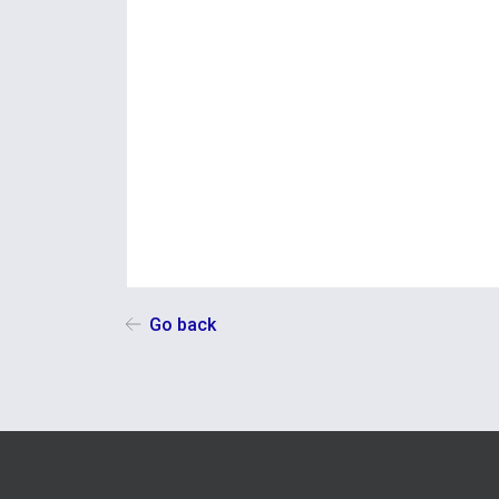
Go back