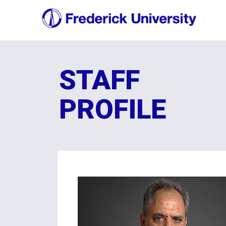
STAFF
PROFILE