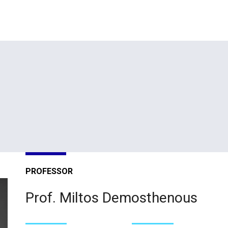
PROFESSOR
Prof. Miltos Demosthenous