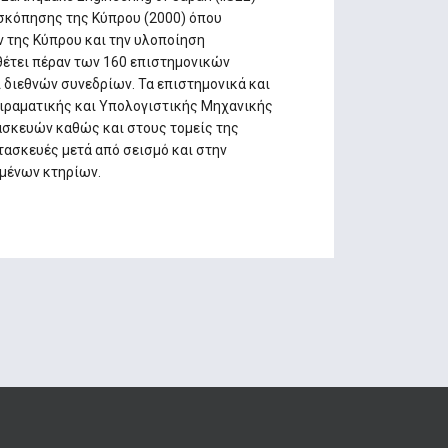
σκόπησης της Κύπρου (2000) όπου
 της Κύπρου και την υλοποίηση
έτει πέραν των 160 επιστημονικών
 διεθνών συνεδρίων. Τα επιστημονικά και
ειραματικής και Υπολογιστικής Μηχανικής
ασκευών καθώς και στους τομείς της
τασκευές μετά από σεισμό και στην
μένων κτηρίων.