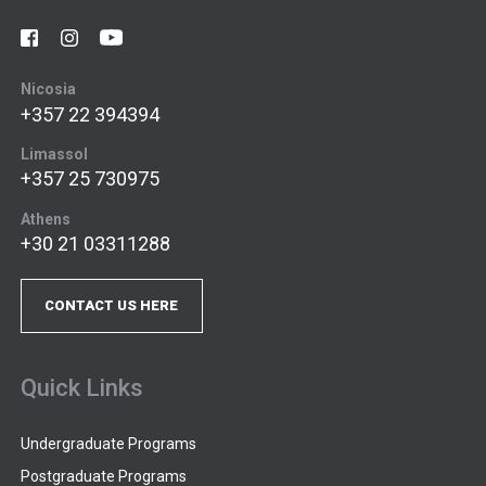
Nicosia
+357 22 394394
Limassol
+357 25 730975
Athens
+30 21 03311288
CONTACT US HERE
Quick Links
Undergraduate Programs
Postgraduate Programs