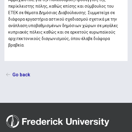
περίκλειστης πόλης, καθώς επίσης και σύμβουλος του
ΕΤΕΚ σε θέματα Δημόσιας Διαβούλευσης. Συμμετείχε σε
διάφορα εργαστήρια αστικού σχεδιασμού σχετικά με την
ανάπλαση υποβαθμισμένων δημόσιων χώρων σε μεγάλες
κυπριακές πόλεις καθώς και σε αρκετούς ευρωπαϊκούς
αρχιτεκτονικούς διαγωνισμούς, όπου έλαβε διάφορα
βραβεία.
Go back