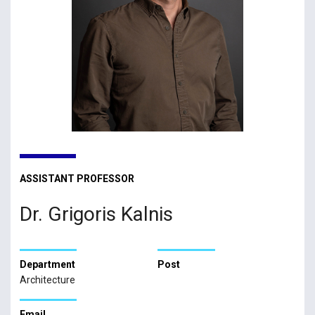
ASSISTANT PROFESSOR
Dr. Grigoris Kalnis
Department
Post
Architecture
Email