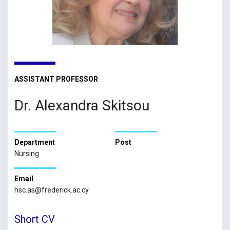
ASSISTANT PROFESSOR
Dr. Alexandra Skitsou
Department
Post
Nursing
Email
hsc.as@frederick.ac.cy
Short CV