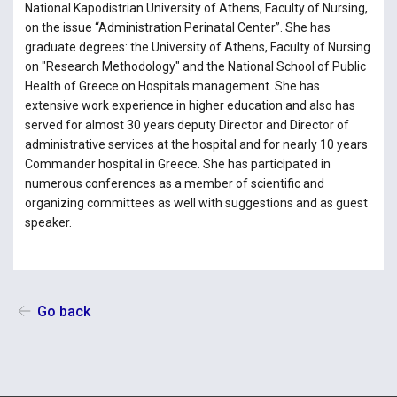
National Kapodistrian University of Athens, Faculty of Nursing,
on the issue “Administration Perinatal Center”. She has
graduate degrees: the University of Athens, Faculty of Nursing
on "Research Methodology" and the National School of Public
Health of Greece on Hospitals management. She has
extensive work experience in higher education and also has
served for almost 30 years deputy Director and Director of
administrative services at the hospital and for nearly 10 years
Commander hospital in Greece. She has participated in
numerous conferences as a member of scientific and
organizing committees as well with suggestions and as guest
speaker.
Go back