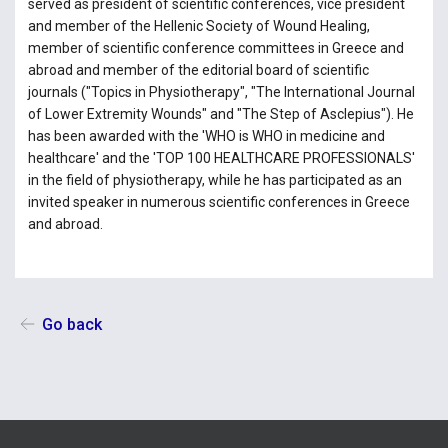
served as president of scientific conferences, vice president
and member of the Hellenic Society of Wound Healing,
member of scientific conference committees in Greece and
abroad and member of the editorial board of scientific
journals ("Topics in Physiotherapy", "The International Journal
of Lower Extremity Wounds" and "The Step of Asclepius"). He
has been awarded with the 'WHO is WHO in medicine and
healthcare' and the 'TOP 100 HEALTHCARE PROFESSIONALS'
in the field of physiotherapy, while he has participated as an
invited speaker in numerous scientific conferences in Greece
and abroad.
Go back