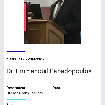
ASSOCIATE PROFESSOR
Dr. Emmanouil Papadopoulos
Department
Post
Life and Health Sciences
Email