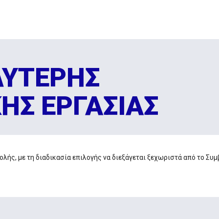
ΛΥΤΕΡΗΣ
ΗΣ ΕΡΓΑΣΙΑΣ
λής, με τη διαδικασία επιλογής να διεξάγεται ξεχωριστά από το Συμ