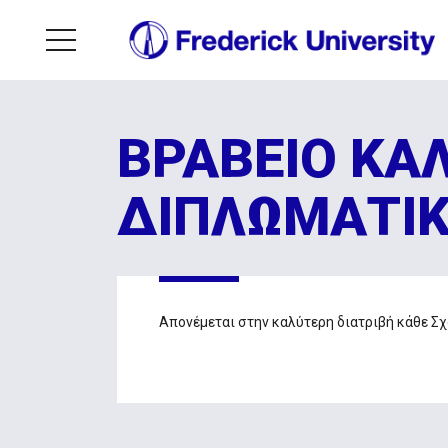
ΒΡΑΒΕΙΟ ΚΑ
ΔΙΠΛΩΜΑΤΙΚ
Απονέμεται στην καλύτερη διατριβή κάθε Σχο