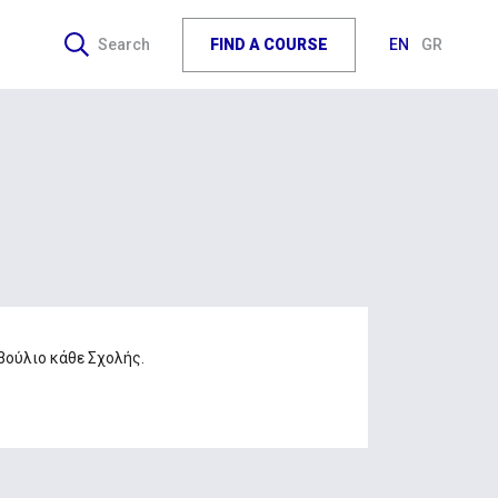
FIND A COURSE
Search
EN
GR
βούλιο κάθε Σχολής.