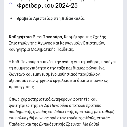
Φρειδερίκου 2024-25
Βραβείο Αριστείας στη Διδασκαλία
Καθηγήτρια Ρίτα Παναούρα,
Κοσμήτορα της Σχολής
Επιστημών της Αγωγής και Κοινωνικών Επιστημών,
Καθηγήτρια Μαθηματικής Παιδείας.
Η Καθ. Παναούρα εμπνέει την αγάπη για τη μάθηση, προάγει
τη συμμετοχικότητα στην τάξη και διαμορφώνει ένα
ζωντανό και εμπνευσμένο μαθησιακό περιβάλλον,
αξιοποιώντας ψηφιακά εργαλεία και διεπιστημονικές
προσεγγίσεις.
Όπως χαρακτηριστικά αναφέρουν φοιτητές και
φοιτήτριές της:
«Η Δρ Παναούρα αποτελεί πρότυπο
ακαδημαϊκής ηγεσίας και διδακτικής αριστείας, με σταθερή
και πολυσχιδή συνεισφορά στον τομέα της Μαθηματικής
Παιδείας και της Εκπαιδευτικής Έρευνας. Με βαθιά