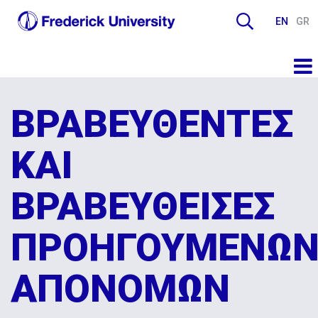
EN
GR
ΒΡΑΒΕΥΘΕΝΤΕΣ
ΚΑΙ
ΒΡΑΒΕΥΘΕΙΣΕΣ
ΠΡΟΗΓΟΥΜΕΝΩ
ΑΠΟΝΟΜΩΝ