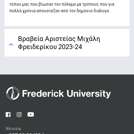
τόπου μας που βίωσαν τον πόλεμο με τρόπους που για
πολλά χρόνια απουσίαζαν από τον δημόσιο διάλογο.
Βραβεία Αριστείας Μιχάλη
Φρειδερίκου 2023-24
Nicosia