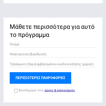
Μάθετε περισσότερα για αυτό
το πρόγραμμα
ΠΕΡΙΣΣΟΤΕΡΕΣ ΠΛΗΡΟΦΟΡΙΕΣ
Αποδέχομαι τους
όρους & κανονισμούς