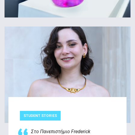
STUDENT STORIES
Στο Πανεπιστήμιο Frederick