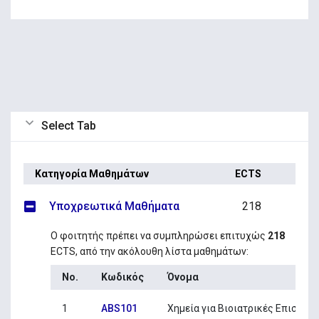
Select Tab
Κατηγορία Μαθημάτων
ECTS
Υποχρεωτικά Μαθήματα
218
Ο φοιτητής πρέπει να συμπληρώσει επιτυχώς
218
ECTS, από την ακόλουθη λίστα μαθημάτων:
No.
Κωδικός
Όνομα
1
ABS101
Χημεία για Βιοιατρικές Επιστήμ