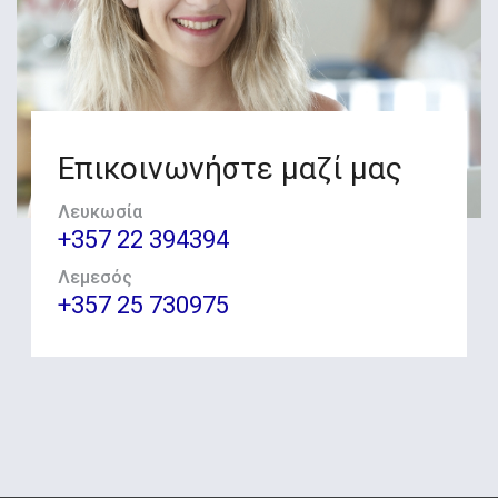
Επικοινωνήστε μαζί μας
Λευκωσία
+357 22 394394
Λεμεσός
+357 25 730975