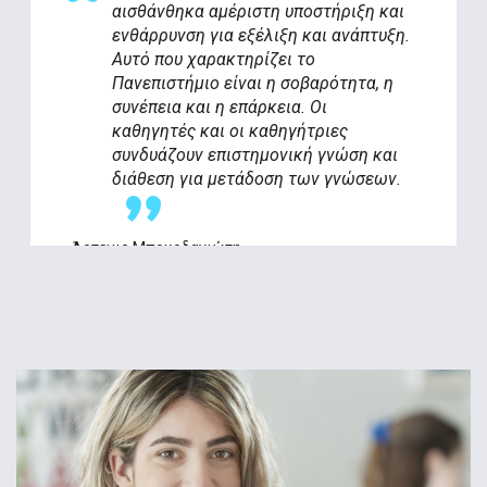
αισθάνθηκα αμέριστη υποστήριξη και
ενθάρρυνση για εξέλιξη και ανάπτυξη.
Αυτό που χαρακτηρίζει το
Πανεπιστήμιο είναι η σοβαρότητα, η
συνέπεια και η επάρκεια. Οι
καθηγητές και οι καθηγήτριες
συνδυάζουν επιστημονική γνώση και
διάθεση για μετάδοση των γνώσεων.
Άρτεμις Μπουρδανιώτη