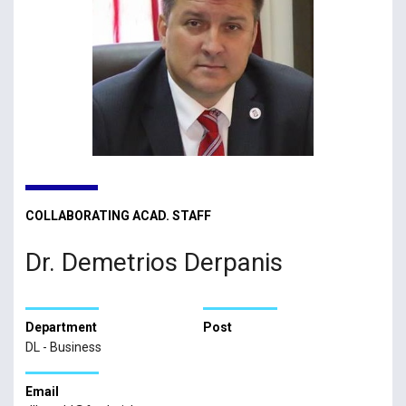
COLLABORATING ACAD. STAFF
Dr. Demetrios Derpanis
Department
Post
DL - Business
Email