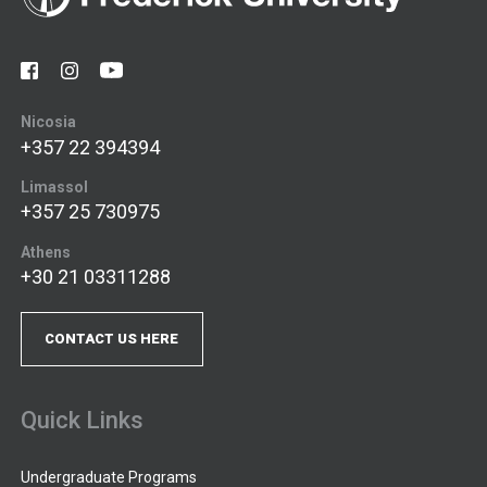
Nicosia
+357 22 394394
Limassol
+357 25 730975
Athens
+30 21 03311288
CONTACT US HERE
Quick Links
Undergraduate Programs